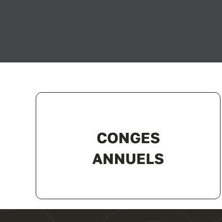
CONGES
ANNUELS