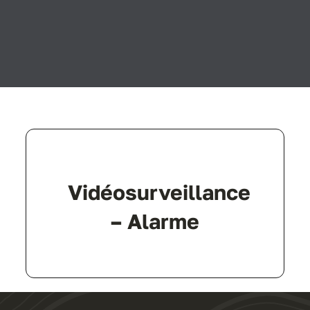
Vidéosurveillance
– Alarme